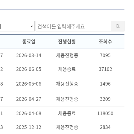
검색
종료일
진행현황
조회수
07
2026-08-14
채용진행중
7095
22
2026-06-05
채용종료
37102
28
2026-05-06
채용진행중
1496
17
2026-04-27
채용진행중
3209
01
2026-04-08
채용종료
118050
03
2025-12-12
채용진행중
2834