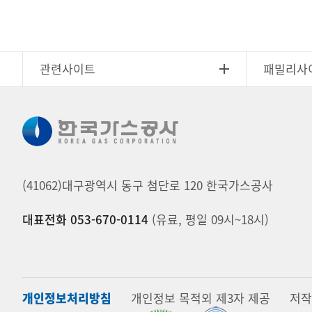
관련사이트
패밀리사
(41062)대구광역시 동구 첨단로 120 한국가스공사
대표전화 053-670-0114
(유료, 평일 09시~18시)
개인정보처리방침
개인정보 목적외 제3자 제공
저작