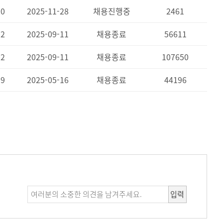
20
2025-11-28
채용진행중
2461
02
2025-09-11
채용종료
56611
02
2025-09-11
채용종료
107650
09
2025-05-16
채용종료
44196
입력