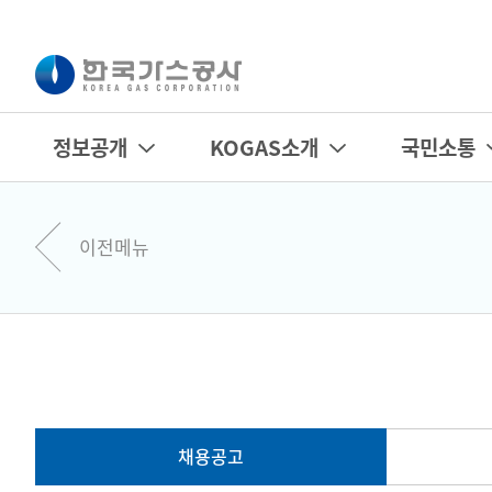
정보공개
KOGAS소개
국민소통
이전메뉴
채용공고