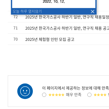
73
한국가스공사 상임감사위원 초빙 공고
오늘 하루 열지않기
72
2025년 한국가스공사 하반기 일반, 연구직 채용일정
71
2025년 한국가스공사 하반기 일반, 연구직 채용 공
70
2025년 체험형 인턴 모집 공고
이 페이지에서 제공하는 정보에 대해 만
매우 만족