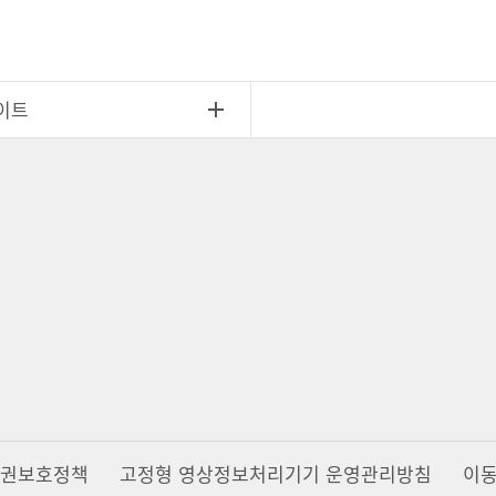
이트
권보호정책
고정형 영상정보처리기기 운영관리방침
이동