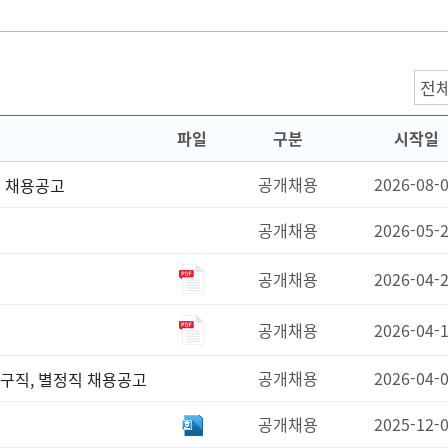
파일
구분
시작일
공개채용
2026-08-
) 채용공고
공개채용
2026-05-
공개채용
2026-04-
공개채용
2026-04-
공개채용
2026-04-
연구직, 별정직 채용공고
공개채용
2025-12-