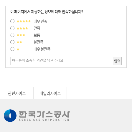
이 페이지에서 제공하는 정보에 대해 만족하십니까?
매우 만족
만족
보통
불만족
매우 불만족
입력
관련사이트
패밀리사이트