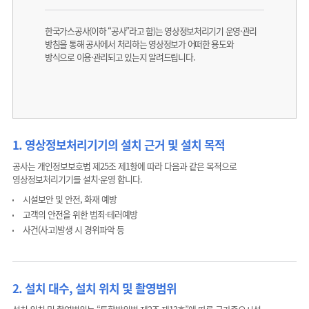
한국가스공사(이하 “공사”라고 함)는 영상정보처리기기 운영·관리
방침을 통해 공사에서 처리하는 영상정보가 어떠한 용도와
방식으로 이용·관리되고 있는지 알려드립니다.
1. 영상정보처리기기의 설치 근거 및 설치 목적
공사는 개인정보보호법 제25조 제1항에 따라 다음과 같은 목적으로
영상정보처리기기를 설치·운영 합니다.
시설보안 및 안전, 화재 예방
고객의 안전을 위한 범죄·테러예방
사건(사고)발생 시 경위파악 등
2. 설치 대수, 설치 위치 및 촬영범위