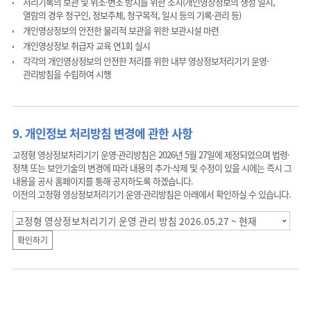
처리기록의 보관 및 위조·변조 방지를 위한 조치(개인영상정보의 생성 일시,
열람의 경우 청구인, 정보주체, 청구목적, 일시 등의 기록·관리 등)
개인영상정보의 안전한 물리적 보관을 위한 보관시설 마련
개인영상정보 취급자 교육 연1회 실시
각각의 개인영상정보의 안전한 처리를 위한 내부 영상정보처리기기 운영·
관리방침을 수립하여 시행
9. 개인정보 처리방침 변경에 관한 사항
고정형 영상정보처리기기 운영·관리방침은 2026년 5월 27일에 제정되었으며 법령·
정책 또는 보안기술의 변경에 따라 내용의 추가·삭제 및 수정이 있을 시에는 즉시 그
내용을 공사 홈페이지를 통해 공지하도록 하겠습니다.
이전의 고정형 영상정보처리기기 운영·관리방침은 아래에서 확인하실 수 있습니다.
확인하기