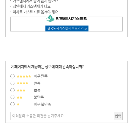
가스렌지에서 불이 붙지 않아요
집안에서 가스냄새가 나요
이사로 가스렌지를 옮겨야 해요
한국도시가스협회 바로가기
이 페이지에서 제공하는 정보에 대해 만족하십니까?
매우 만족
만족
보통
불만족
매우 불만족
입력