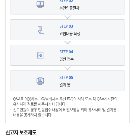
STEP
02
본인인증절차
STEP
03
민원내용 작성
STEP
04
민원 접수
STEP
05
결과 통보
Q&A를 이용하는 고객님께서는 우선 FAQ의 사례 또는 각 Q&A게시판의
유사사례 검토를 해주시기 바랍니다.
신고민원의 경우 민원접수 내용에 비밀보장을 위해 유사사례 및 결과통보
내용을 공개하지 않습니다.
신고자 보호제도