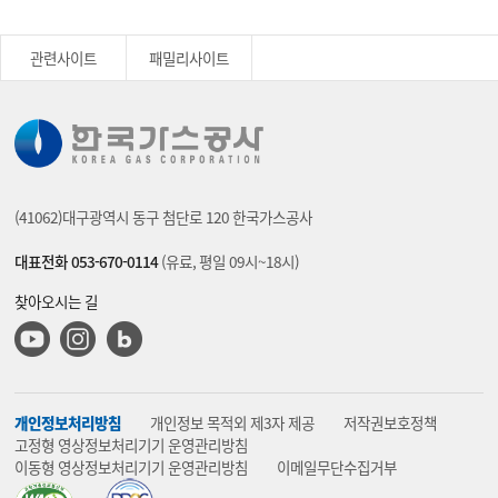
관련사이트
패밀리사이트
(41062)대구광역시 동구 첨단로 120 한국가스공사
대표전화 053-670-0114
(유료, 평일 09시~18시)
찾아오시는 길
유튜브
인스타그램
블로그
개인정보처리방침
개인정보 목적외 제3자 제공
저작권보호정책
고정형 영상정보처리기기 운영관리방침
이동형 영상정보처리기기 운영관리방침
이메일무단수집거부