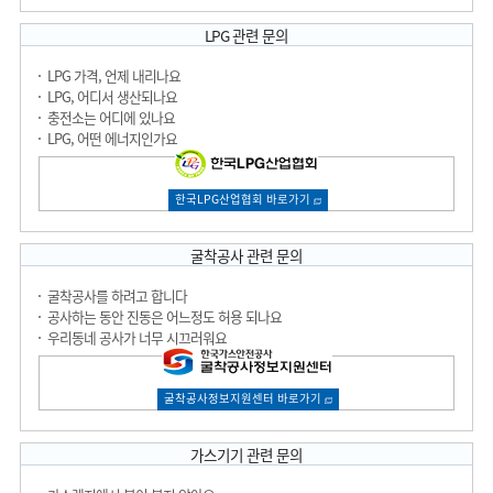
LPG 관련 문의
LPG 가격, 언제 내리나요
LPG, 어디서 생산되나요
충전소는 어디에 있나요
LPG, 어떤 에너지인가요
한국LPG산업협회 바로가기
굴착공사 관련 문의
굴착공사를 하려고 합니다
공사하는 동안 진동은 어느정도 허용 되나요
우리동네 공사가 너무 시끄러워요
굴착공사정보지원센터 바로가기
가스기기 관련 문의