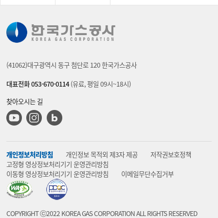
(41062)대구광역시 동구 첨단로 120 한국가스공사
대표전화 053-670-0114
(유료, 평일 09시~18시)
찾아오시는 길
유튜브
인스타그램
블로그
개인정보처리방침
개인정보 목적외 제3자 제공
저작권보호정책
고정형 영상정보처리기기 운영관리방침
이동형 영상정보처리기기 운영관리방침
이메일무단수집거부
COPYRIGHT ⓒ2022 KOREA GAS CORPORATION ALL RIGHTS RESERVED