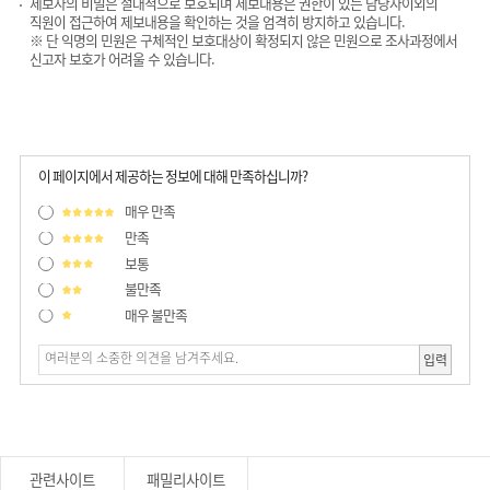
제보자의 비밀은 절대적으로 보호되며 제보내용은 권한이 있는 담당자이외의
직원이 접근하여 제보내용을 확인하는 것을 엄격히 방지하고 있습니다.
※ 단 익명의 민원은 구체적인 보호대상이 확정되지 않은 민원으로 조사과정에서
신고자 보호가 어려울 수 있습니다.
이 페이지에서 제공하는 정보에 대해 만족하십니까?
매우 만족
만족
보통
불만족
매우 불만족
입력
관련사이트
패밀리사이트