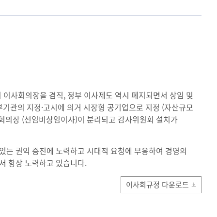
 이사회의장을 겸직, 정부 이사제도 역시 폐지되면서 상임 및
정부기관의 지정·고시에 의거 시장형 공기업으로 지정 (자산규모
사회의장 (선임비상임이사)이 분리되고 감사위원회 설치가
있는 권익 증진에 노력하고 시대적 요청에 부응하여 경영의
서 항상 노력하고 있습니다.
이사회규정 다운로드