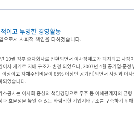
적이고 투명한 경영활동
업으로서 사회적 책임을 다하겠습니다.
97년 10월 정부 출자회사로 전환되면서 이사장제도가 폐지되고 사장이
이사 체계로 지배 구조가 변경 되었으나, 2007년 4월 공기업·준
원 이상이고 자체수입비율이 85% 이상인 공기업)되면서 사장과 이
화되었습니다.
가스공사는 이사회 중심의 책임경영으로 주주 등 이해관계자의 균형 
성과 효율성을 높일 수 있는 바람직한 기업지배구조를 구축하기 위해