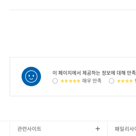
이 페이지에서 제공하는 정보에 대해 만
매우 만족
관련사이트
패밀리사