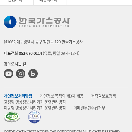
(41062)대구광역시 동구 첨단로 120 한국가스공사
대표전화 053-670-0114
(유료, 평일 09시~18시)
찾아오시는 길
유튜브
인스타그램
블로그
개인정보처리방침
개인정보 목적외 제3자 제공
저작권보호정책
고정형 영상정보처리기기 운영관리방침
이동형 영상정보처리기기 운영관리방침
이메일무단수집거부
COPYRIGHT ⓒ2022 KOREA GAS CORPORATION ALL RIGHTS RESERVED