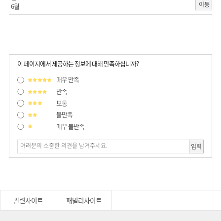
이동
6월
이 페이지에서 제공하는 정보에 대해 만족하십니까?
매우 만족
만족
보통
불만족
매우 불만족
입력
관련사이트
패밀리사이트