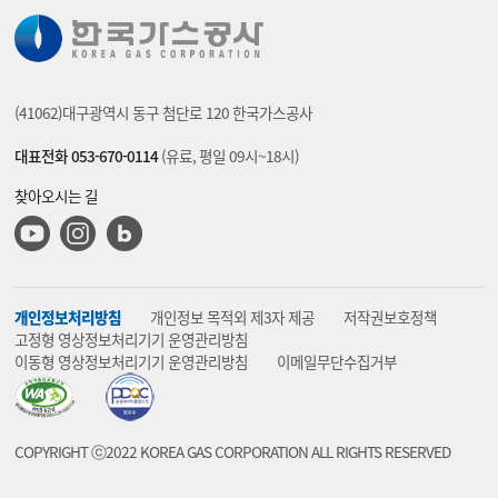
(41062)대구광역시 동구 첨단로 120 한국가스공사
대표전화 053-670-0114
(유료, 평일 09시~18시)
찾아오시는 길
유튜브
인스타그램
블로그
개인정보처리방침
개인정보 목적외 제3자 제공
저작권보호정책
고정형 영상정보처리기기 운영관리방침
이동형 영상정보처리기기 운영관리방침
이메일무단수집거부
COPYRIGHT ⓒ2022 KOREA GAS CORPORATION ALL RIGHTS RESERVED