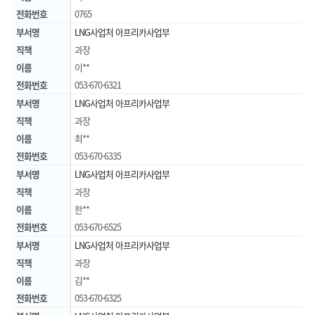
전화번호
0765
부서명
LNG사업처 아프리카사업부
직책
과장
이름
이**
전화번호
053-670-6321
부서명
LNG사업처 아프리카사업부
직책
과장
이름
최**
전화번호
053-670-6335
부서명
LNG사업처 아프리카사업부
직책
과장
이름
한**
전화번호
053-670-6525
부서명
LNG사업처 아프리카사업부
직책
과장
이름
김**
전화번호
053-670-6325