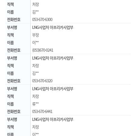
직책
처장
이름
김**
전화번호
053-670-6300
부서명
LNG사업처 아프리카사업부
직책
부장
이름
이**
전화번호
(053)670-0241
부서명
LNG사업처 아프리카사업부
직책
차장
이름
김**
전화번호
053-670-6320
부서명
LNG사업처 아프리카사업부
직책
차장
이름
류**
전화번호
053-670-6441
부서명
LNG사업처 아프리카사업부
직책
차장
이름
이**