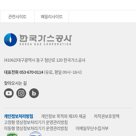
관련사이트
패밀리사이트
(41062)대구광역시 동구 첨단로 120 한국가스공사
대표전화 053-670-0114
(유료, 평일 09시~18시)
찾아오시는 길
유튜브
인스타그램
블로그
개인정보처리방침
개인정보 목적외 제3자 제공
저작권보호정책
고정형 영상정보처리기기 운영관리방침
이동형 영상정보처리기기 운영관리방침
이메일무단수집거부