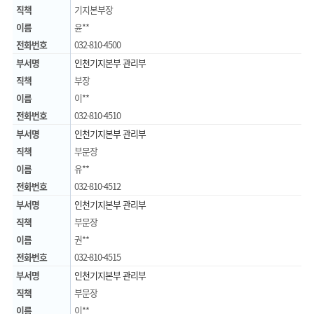
직책
기지본부장
이름
윤**
전화번호
032-810-4500
부서명
인천기지본부 관리부
직책
부장
이름
이**
전화번호
032-810-4510
부서명
인천기지본부 관리부
직책
부문장
이름
유**
전화번호
032-810-4512
부서명
인천기지본부 관리부
직책
부문장
이름
권**
전화번호
032-810-4515
부서명
인천기지본부 관리부
직책
부문장
이름
이**