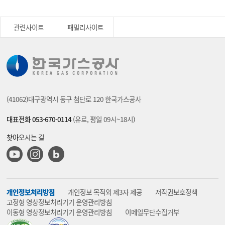
관련사이트
패밀리사이트
(41062)대구광역시 동구 첨단로 120 한국가스공사
대표전화 053-670-0114
(유료, 평일 09시~18시)
찾아오시는 길
유튜브
인스타그램
블로그
개인정보처리방침
개인정보 목적외 제3자 제공
저작권보호정책
고정형 영상정보처리기기 운영관리방침
이동형 영상정보처리기기 운영관리방침
이메일무단수집거부