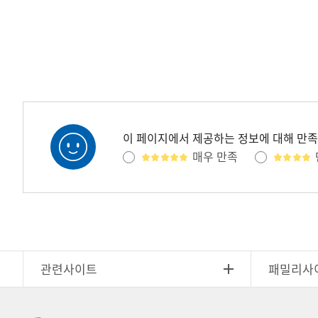
이 페이지에서 제공하는 정보에 대해 만
매우 만족
관련사이트
패밀리사