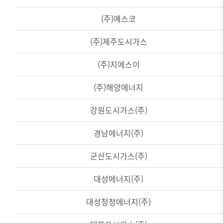
(주)예스코
(주)제주도시가스
(주)지에스이
(주)해양에너지
강원도시가스(주)
경남에너지(주)
군산도시가스(주)
대성에너지(주)
대성청정에너지(주)