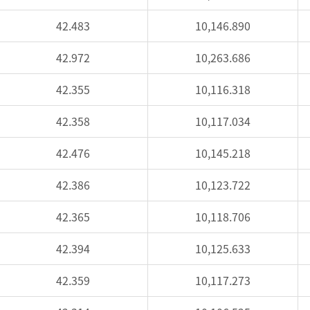
42.483
10,146.890
42.972
10,263.686
42.355
10,116.318
42.358
10,117.034
42.476
10,145.218
42.386
10,123.722
42.365
10,118.706
42.394
10,125.633
42.359
10,117.273