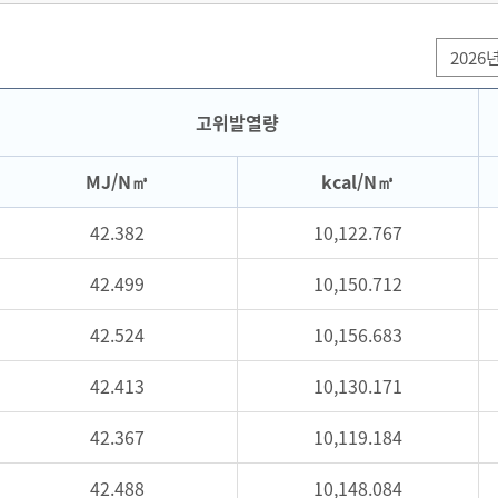
2026
고위발열량
MJ/N㎥
kcal/N㎥
42.382
10,122.767
42.499
10,150.712
42.524
10,156.683
42.413
10,130.171
42.367
10,119.184
42.488
10,148.084