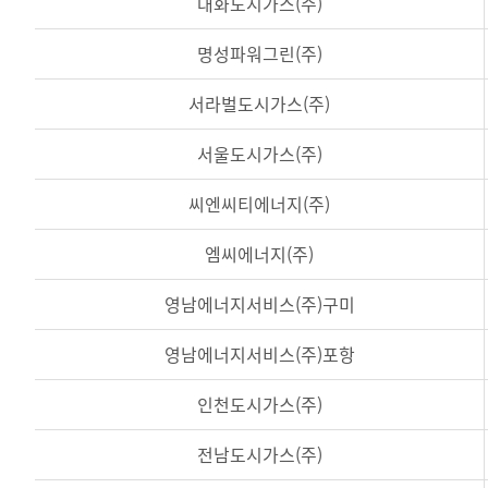
대화도시가스(주)
명성파워그린(주)
서라벌도시가스(주)
서울도시가스(주)
씨엔씨티에너지(주)
엠씨에너지(주)
영남에너지서비스(주)구미
영남에너지서비스(주)포항
인천도시가스(주)
전남도시가스(주)