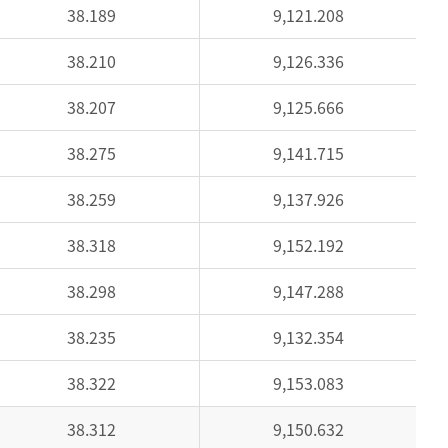
38.189
9,121.208
38.210
9,126.336
38.207
9,125.666
38.275
9,141.715
38.259
9,137.926
38.318
9,152.192
38.298
9,147.288
38.235
9,132.354
38.322
9,153.083
38.312
9,150.632