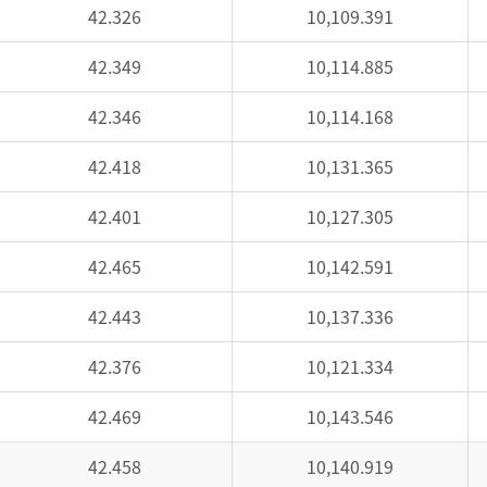
42.326
10,109.391
42.349
10,114.885
42.346
10,114.168
42.418
10,131.365
42.401
10,127.305
42.465
10,142.591
42.443
10,137.336
42.376
10,121.334
42.469
10,143.546
42.458
10,140.919