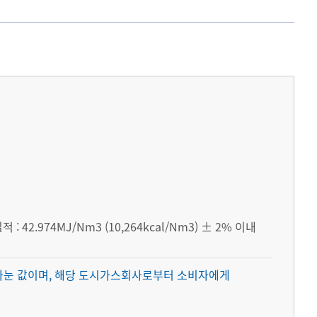
적 :
42.974MJ/Nm3 (10,264kcal/Nm3) ± 2% 이내
으로 나눈 값이며, 해당 도시가스회사로부터 소비자에게