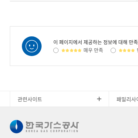
이 페이지에서 제공하는 정보에 대해 만
매우 만족
관련사이트
패밀리사