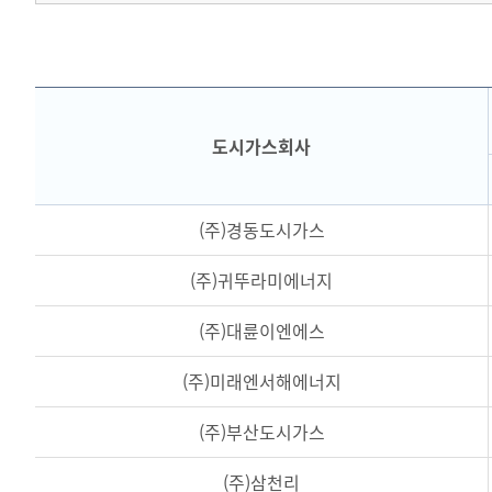
도시가스회사
(주)경동도시가스
(주)귀뚜라미에너지
(주)대륜이엔에스
(주)미래엔서해에너지
(주)부산도시가스
(주)삼천리