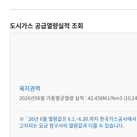
도시가스 공급열량실적 조회
육지권역
2026년06월 가중평균열량 실적 :
42.458MJ/Nm3 (10,
※ `26년 6월 열량값은 6.1.~6.30.까지 한국가스공
고지되는 요금 청구서의 열량값과 다를 수 있습니다.