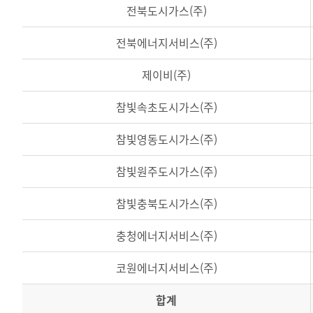
전북도시가스(주)
전북에너지서비스(주)
제이비(주)
참빛속초도시가스(주)
참빛영동도시가스(주)
참빛원주도시가스(주)
참빛충북도시가스(주)
충청에너지서비스(주)
코원에너지서비스(주)
합계