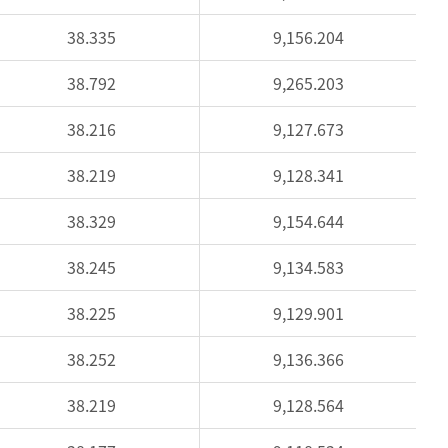
38.335
9,156.204
38.792
9,265.203
38.216
9,127.673
38.219
9,128.341
38.329
9,154.644
38.245
9,134.583
38.225
9,129.901
38.252
9,136.366
38.219
9,128.564