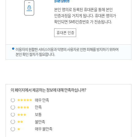
휴대폰 실명인증
본인 명의로 등록된 휴대폰을 통해 본인
인증과정을 거치게 됩니다. 휴대폰 명의가
확인되면 SMS인증번호 가 전송됩니다.
휴대폰 인증
이용자의 원활한 서비스이용과 익명의 사용자로 인한 피해를 방지하기 위하여
본인 확인 절차가 필요합니다.
이 페이지에서 제공하는 정보에 대해 만족하십니까?
매우 만족
만족
보통
불만족
매우 불만족