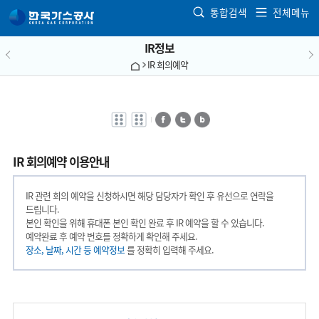
본문으로 가기
통합검색
전체메뉴
IR정보
IR 회의예약
전자점자
전자점자
페이스북
트위터
블로그
바로보기
다운로드
IR 회의예약 이용안내
IR 관련 회의 예약을 신청하시면 해당 담당자가 확인 후 유선으로 연락을
드립니다.
본인 확인을 위해 휴대폰 본인 확인 완료 후 IR 예약을 할 수 있습니다.
예약완료 후 예약 번호를 정확하게 확인해 주세요.
장소, 날짜, 시간 등 예약정보
를 정확히 입력해 주세요.