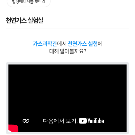
청정에너지를 찾아라
천연가스 실험실
가스과학관
에서
천연가스 실험
에
대해 알아볼까요?