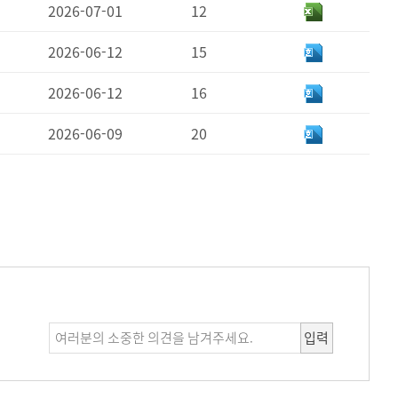
2026-07-01
12
2026-06-12
15
2026-06-12
16
2026-06-09
20
입력