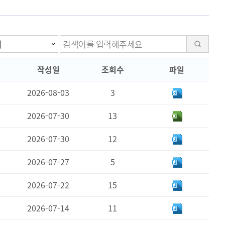
검색
작성일
조회수
파일
2026-08-03
3
2026-07-30
13
2026-07-30
12
2026-07-27
5
2026-07-22
15
2026-07-14
11