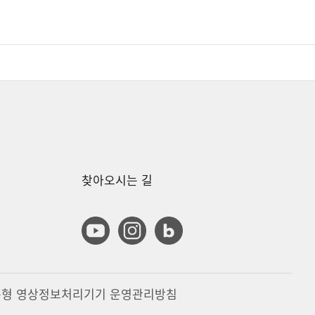
찾아오시는 길
유튜브
인스타그램
블로그
형 영상정보처리기기 운영관리방침