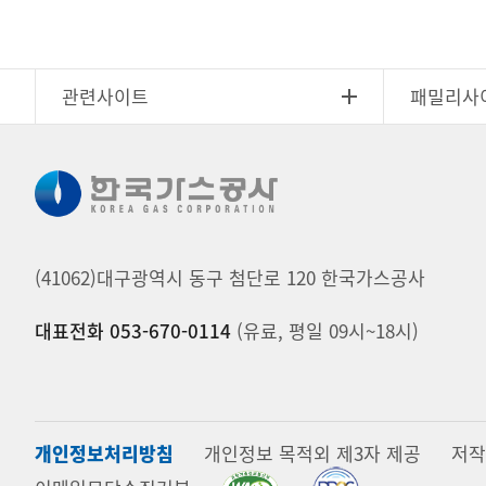
관련사이트
패밀리사
(41062)대구광역시 동구 첨단로 120 한국가스공사
대표전화 053-670-0114
(유료, 평일 09시~18시)
개인정보처리방침
개인정보 목적외 제3자 제공
저작