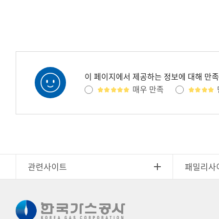
이 페이지에서 제공하는 정보에 대해 만
매우 만족
관련사이트
패밀리사