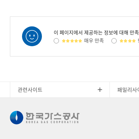
이 페이지에서 제공하는 정보에 대해 만
매우 만족
관련사이트
패밀리사