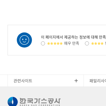
이 페이지에서 제공하는 정보에 대해 만
매우 만족
관련사이트
패밀리사