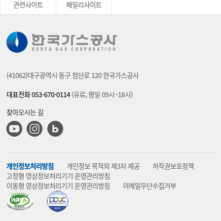
관련사이트
패밀리사이트
(41062)대구광역시 동구 첨단로 120 한국가스공사
대표전화 053-670-0114
(유료, 평일 09시~18시)
찾아오시는 길
유튜브
인스타그램
블로그
개인정보처리방침
개인정보 목적외 제3자 제공
저작권보호정책
고정형 영상정보처리기기 운영관리방침
이동형 영상정보처리기기 운영관리방침
이메일무단수집거부