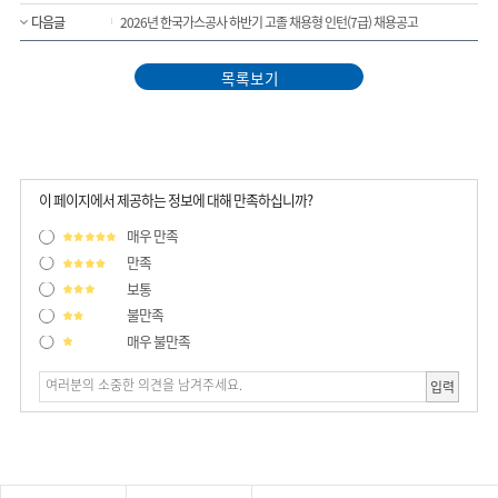
다음글
2026년 한국가스공사 하반기 고졸 채용형 인턴(7급) 채용공고
목록보기
이 페이지에서 제공하는 정보에 대해 만족하십니까?
매우 만족
만족
보통
불만족
매우 불만족
입력