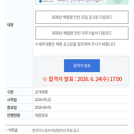
2026년 체험형 인턴 모집 공고문 다운로드
내용
2026년 체험형 인턴 직무기술서 다운로드
※세부내용은 채용 공고문을 참조하여 주시기 바랍니다.
합격자 발표
※ 합격자 발표 : 2026. 6. 24(수) 17:00
구분
공개채용
시작일
2026-05-22
종료일
2026-06-05
진행현황
채용종료
이전글
한국가스공사 비상임이사 초빙 공고