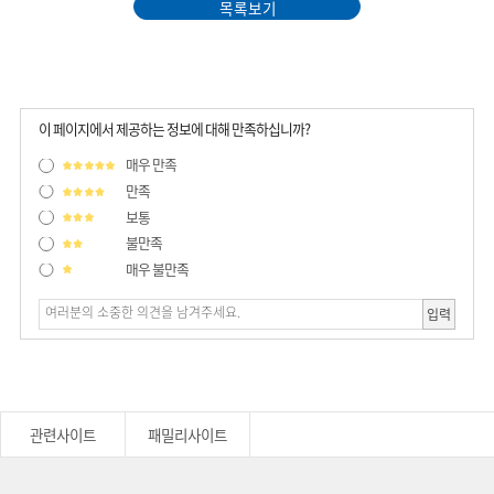
목록보기
이 페이지에서 제공하는 정보에 대해 만족하십니까?
매우 만족
만족
보통
불만족
매우 불만족
입력
관련사이트
패밀리사이트