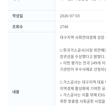
작성일
2026-07-03
조회수
2746
대구지역 사회연대경제 성장 
□ 한국가스공사(사장 최연혜
장관상을 수상했다고 밝혔다.
○ 이번 평가는 전국 149개
기관만이 우수사례로 선정되는
□ 가스공사는 대구지역 대표
지역경제 활성화에 기여한 공
내용
○ 가스공사는 이를 위해 ESG
위한 맞춤형 사회공헌 사업을