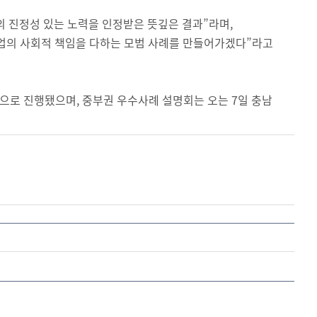
의 진정성 있는 노력을 인정받은 뜻깊은 결과”라며,
업의 사회적 책임을 다하는 모범 사례를 만들어가겠다”라고
 대상으로 진행됐으며, 중부권 우수사례 설명회는 오는 7일 충남