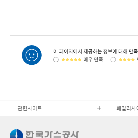
이 페이지에서 제공하는 정보에 대해 만
매우 만족
관련사이트
패밀리사