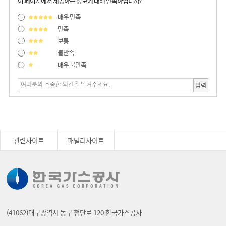
이 페이지에서 제공하는 정보에 대해 만족하십니까?
매우 만족
만족
보통
불만족
매우 불만족
입력
관련사이트
패밀리사이트
(41062)대구광역시 동구 첨단로 120 한국가스공사