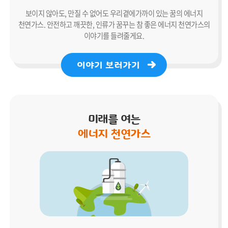
보이지 않아도, 만질 수 없어도 우리곁에
가까이 있는 꿈의 에너지
천연가스.
안전하고 깨끗한, 인류가 꿈꾸는 참 좋은
에너지 천연가스의
이야기를 들려줄게요.
이야기 보러가기
미래를 여는
에너지 천연가스