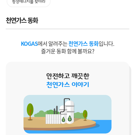
청정에너지를 찾아라
천연가스 동화
KOGAS
에서 알려주는
천연가스 동화
입니다.
즐거운 동화 함께 볼까요?
안전하고 깨끗한
천연가스 이야기